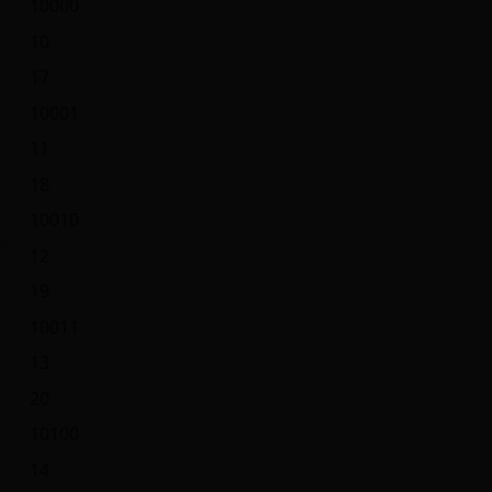
10000
10
17
10001
11
18
10010
12
19
10011
13
20
10100
14