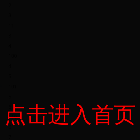
2
3
11
3
4
100
4
5
101
5
点击进入首页
6
110
6
7