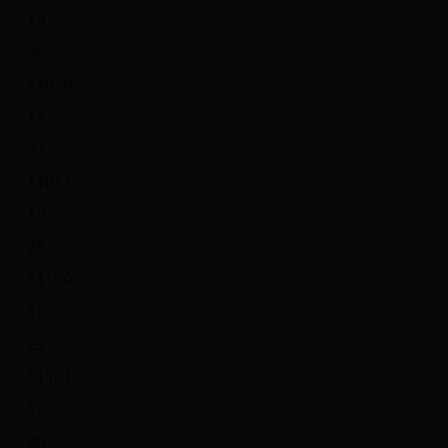
19
26
11010
1A
27
11011
1B
28
11100
1C
29
11101
1D
30