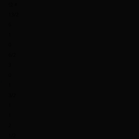
位＃
13/2
6
1
0
6/2
3
0
1
3/2
1
1
2
1/2