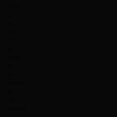
11110
1E
31
11111
1F
32
100000
20
64
1000000
40
128
10000000