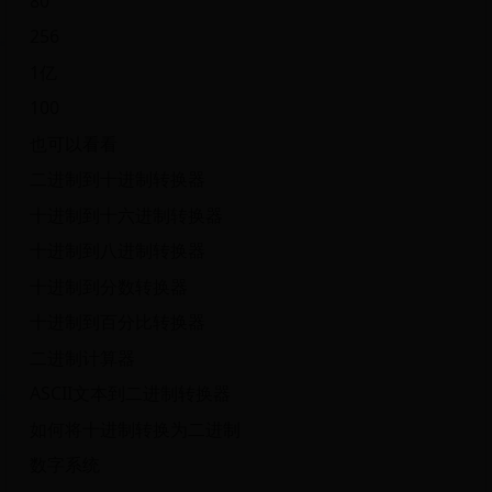
80
256
1亿
100
也可以看看
二进制到十进制转换器
十进制到十六进制转换器
十进制到八进制转换器
十进制到分数转换器
十进制到百分比转换器
二进制计算器
ASCII文本到二进制转换器
如何将十进制转换为二进制
数字系统