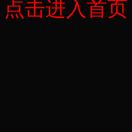
点击进入首页