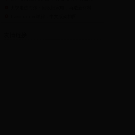
央视走进海尔：回收旧家电，再造新材料
Transformer详解，中文版架构图
友情链接