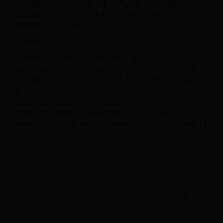
在结束时，我们希望通过本文的介绍，您对电脑关不了
机的问题有了更深入的了解，并且能够采取正确的解决
措施来解决这个问题。
往期推荐：
电脑如何连接投影仪？3种简单方法
https://blog.csdn.net/shujuwa123/article/details/13
9824644电脑怎么卸载软件？多个方法合集（2024年新
版）
https://blog.csdn.net/shujuwa123/article/details/13
98241691分钟告诉你电脑微信文件夹储存在什么位置！
https://blog.csdn.net/shujuwa123/article/details/13
9823785
澳大利亚历届世界杯战绩：此前5次参赛，最好成绩为16强
Win11桌面文件夹改名怎么操作？如何快速重命名？