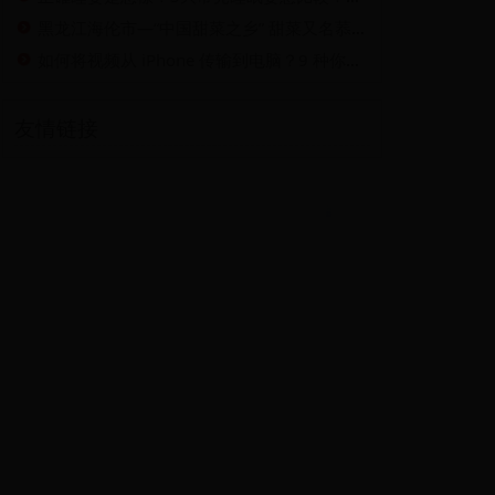
黑龙江海伦市—“中国甜菜之乡” 甜菜又名菾菜，二年生草本植物，原产于欧洲西部和南部沿海，从瑞典移植到西班牙，是热带甘蔗以外的一个主要糖来源。大约在公元1...
如何将视频从 iPhone 传输到电脑？9 种你不能错过的方法
友情链接